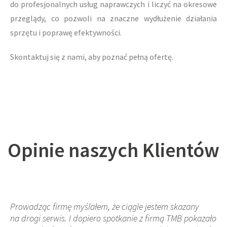
do profesjonalnych usług naprawczych i liczyć na okresowe
przeglądy, co pozwoli na znaczne wydłużenie działania
sprzętu i poprawę efektywności.
Skontaktuj się z nami, aby poznać pełną ofertę.
Opinie naszych Klientów
Prowadząc firmę myślałem, że ciągle jestem skazany
na drogi serwis. I dopiero spotkanie z firmą TMB pokazało