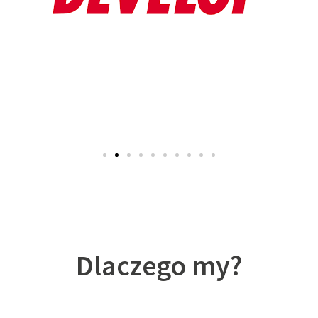
Dlaczego my?