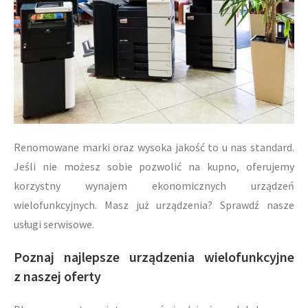
Renomowane marki oraz wysoka jakość to u nas standard.
Jeśli nie możesz sobie pozwolić na kupno, oferujemy
korzystny wynajem ekonomicznych urządzeń
wielofunkcyjnych. Masz już urządzenia? Sprawdź nasze
usługi serwisowe.
Poznaj najlepsze urządzenia wielofunkcyjne
z naszej oferty