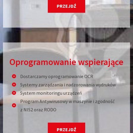
PRZEJDŹ
Oprogramowanie wspierające
Dostarczamy oprogramowanie OCR
Systemy zarządzania i nadzorowania wydruków
System monitoringu urządzeń
Program Antywirusowy w maszynie i zgodność
z NIS2 oraz RODO
PRZEJDŹ