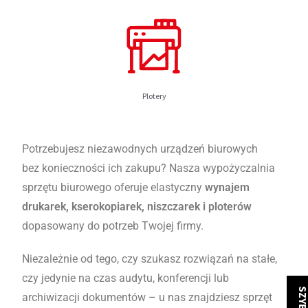
Plotery
Potrzebujesz niezawodnych urządzeń biurowych
bez konieczności ich zakupu? Nasza wypożyczalnia
sprzętu biurowego oferuje elastyczny
wynajem
drukarek, kserokopiarek, niszczarek i ploterów
dopasowany do potrzeb Twojej firmy.
Niezależnie od tego, czy szukasz rozwiązań na stałe,
czy jedynie na czas audytu, konferencji lub
archiwizacji dokumentów – u nas znajdziesz sprzęt