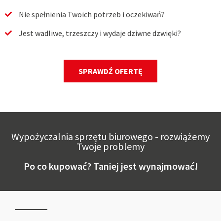
Nie spełnienia Twoich potrzeb i oczekiwań?
Jest wadliwe, trzeszczy i wydaje dziwne dzwięki?
SPRAWDŹ OFERTĘ
Wypożyczalnia sprzętu biurowego - rozwiążemy
Twoje problemy
Po co kupować? Taniej jest wynajmować!