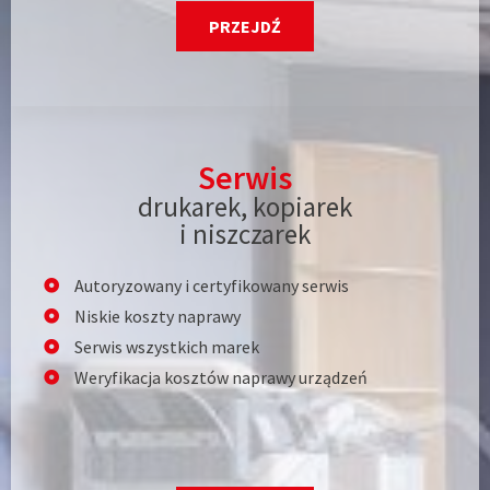
PRZEJDŹ
Serwis
drukarek, kopiarek
i niszczarek
Autoryzowany i certyfikowany serwis
Niskie koszty naprawy
Serwis wszystkich marek
Weryfikacja kosztów naprawy urządzeń