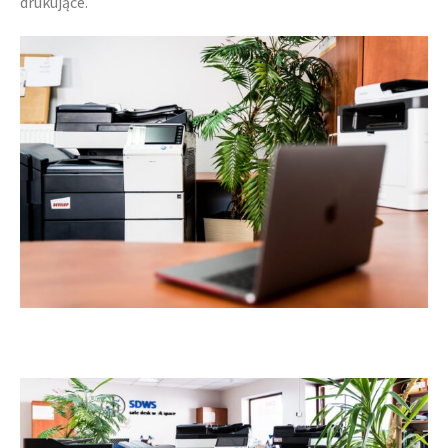
drukujące.