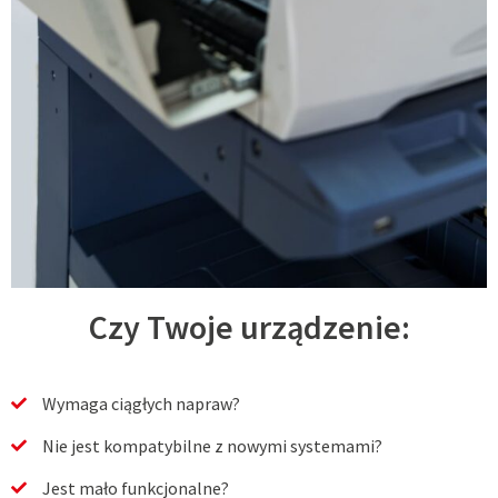
Czy Twoje urządzenie:
Wymaga ciągłych napraw?
Nie jest kompatybilne z nowymi systemami?
Jest mało funkcjonalne?