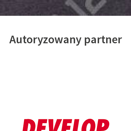
Autoryzowany partner