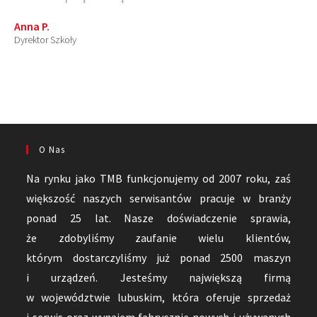
Anna P.
Dyrektor Szkoły
O Nas
Na rynku jako TMB funkcjonujemy od 2007 roku, zaś
większość naszych serwisantów pracuje w branży
ponad 25 lat. Nasze doświadczenie sprawia,
że zdobyliśmy zaufanie wielu klientów,
którym dostarczyliśmy już ponad 2500 maszyn
i urządzeń. Jesteśmy największą firmą
w województwie lubuskim, która oferuje sprzedaż